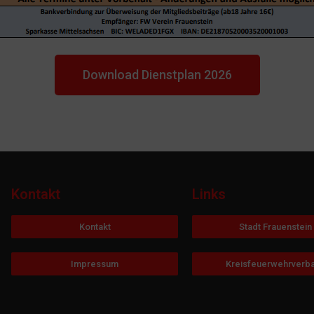
Download Dienstplan 2026
Kontakt
Links
Kontakt
Stadt Frauenstein
Impressum
Kreisfeuerwehrverb