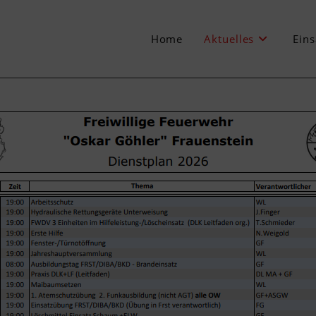
Home
Aktuelles
Eins