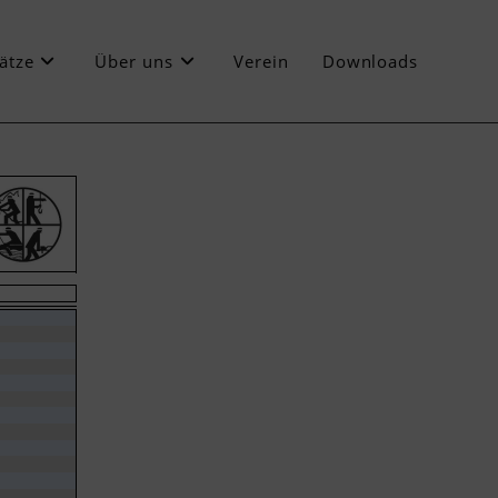
ätze
Über uns
Verein
Downloads