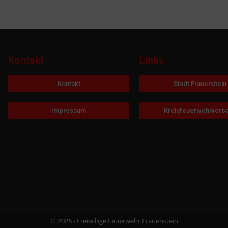
Kontakt
Links
Kontakt
Stadt Frauenstein
Impressum
Kreisfeuerwehrverb
© 2026 - Freiwillige Feuerwehr Frauenstein