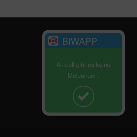
BIWAPP
Aktuell gibt es keine
Meldungen.