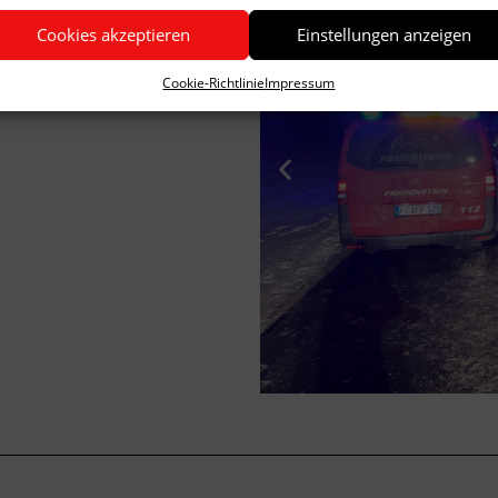
Cookies akzeptieren
Einstellungen anzeigen
Cookie-Richtlinie
Impressum