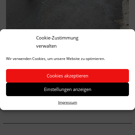
Cookie-Zustimmung
verwalten
Wir verwenden Cookies, um unsere Website zu optimieren.
Cookies akzeptieren
Einstellungen anzeigen
Impressum