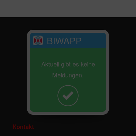
BIWAPP
Aktuell gibt es keine
Meldungen.
Kontakt