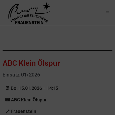
ABC Klein Ölspur
Einsatz 01/2026
⏰ Do. 15.01.2026 – 14:15
📟 ABC Klein Ölspur
📍
Frauenstein