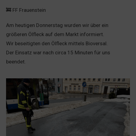
🚒 FF Frauenstein
Am heutigen Donnerstag wurden wir über ein
größeren Ölfleck auf dem Markt informiert.
Wir beseitigten den Ölfleck mittels Bioversal.
Der Einsatz war nach circa 15 Minuten für uns
beendet.