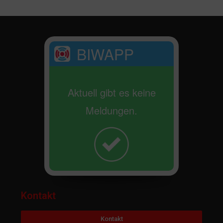
BIWAPP
Aktuell gibt es keine
Meldungen.
Kontakt
Kontakt