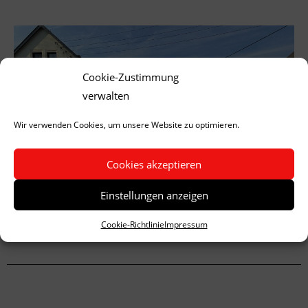
Cookie-Zustimmung
verwalten
Wir verwenden Cookies, um unsere Website zu optimieren.
Cookies akzeptieren
Einstellungen anzeigen
Cookie-Richtlinie
Impressum