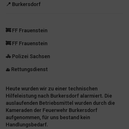
📍
Burkersdorf
🚒 FF Frauenstein
🚒 FF Frauenstein
🚓 Polizei Sachsen
Rettungsdienst
🚑
Heute wurden wir zu einer technischen
Hilfeleistung nach Burkersdorf alarmiert. Die
auslaufenden Betriebsmittel wurden durch die
Kameraden der Feuerwehr Burkersdorf
aufgenommen, für uns bestand kein
Handlungsbedarf.