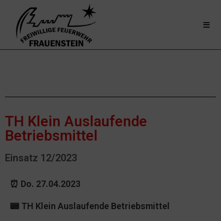
TH Klein Auslaufende
Betriebsmittel
Einsatz 12/2023
⏰ Do. 27.04.2023
📟 TH Klein Auslaufende Betriebsmittel