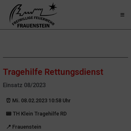
Tragehilfe Rettungsdienst
Einsatz 08/2023
⏰ Mi. 08.02.2023 10:58 Uhr
📟 TH Klein Tragehilfe RD
📍
Frauenstein