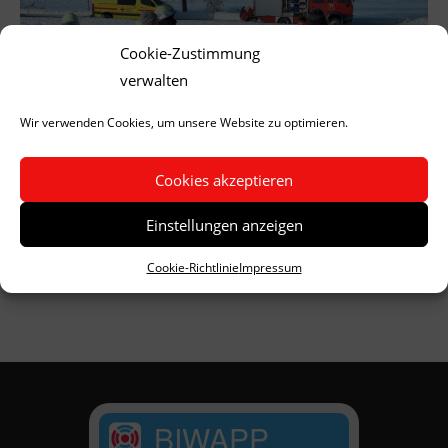
Cookie-Zustimmung
verwalten
Wir verwenden Cookies, um unsere Website zu optimieren.
Cookies akzeptieren
Einstellungen anzeigen
Cookie-Richtlinie
Impressum
BIWAPP