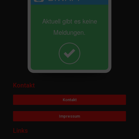
Aktuell gibt es keine
Meldungen.
Kontakt
Kontakt
Impressum
Links