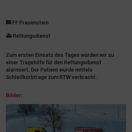
🚒 FF Frauenstein
🚑 Rettungsdienst
Zum ersten Einsatz des Tages wurden wir zu
einer Tragehilfe für den Rettungsdienst
alarmiert. Der Patient wurde mittels
Schleifkorbtrage zum RTW verbracht.
Bilder: